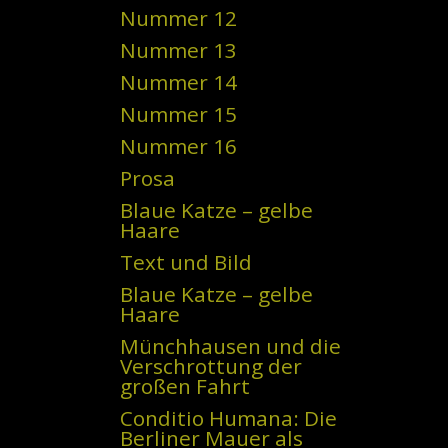
Nummer 12
Nummer 13
Nummer 14
Nummer 15
Nummer 16
Prosa
Blaue Katze – gelbe
Haare
Text und Bild
Blaue Katze – gelbe
Haare
Münchhausen und die
Verschrottung der
großen Fahrt
Conditio Humana: Die
Berliner Mauer als