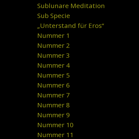
Sublunare Meditation
Sub Specie
„Unterstand für Eros“
Nummer 1
Nummer 2
Nummer 3
Nummer 4
Nummer 5
Nummer 6
Nummer 7
Nummer 8
Nummer 9
Nummer 10
Nummer 11