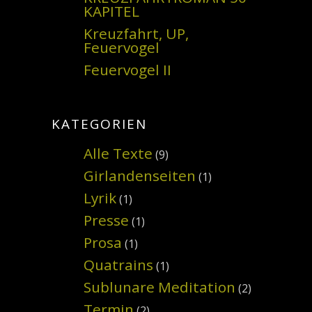
KAPITEL
Kreuzfahrt, UP,
Feuervogel
Feuervogel II
KATEGORIEN
Alle Texte
(9)
Girlandenseiten
(1)
Lyrik
(1)
Presse
(1)
Prosa
(1)
Quatrains
(1)
Sublunare Meditation
(2)
Termin
(2)