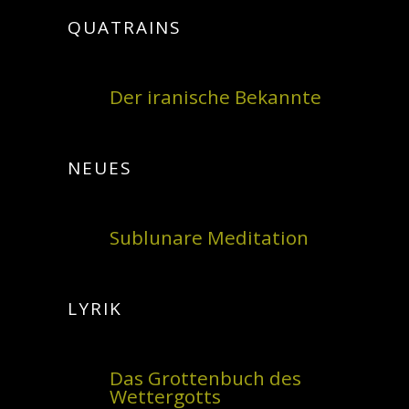
QUATRAINS
Der iranische Bekannte
NEUES
Sublunare Meditation
LYRIK
Das Grottenbuch des
Wettergotts