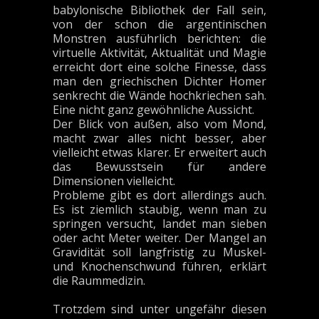
babylonische Bibliothek der Fall sein,
von der schon die argentinischen
Monstren ausführlich berichten: die
virtuelle Aktivität, Aktualität und Magie
erreicht dort eine solche Finesse, dass
man den griechischen Dichter Homer
senkrecht die Wände hochkriechen sah.
Eine nicht ganz gewöhnliche Aussicht.
Der Blick von außen, also vom Mond,
macht zwar alles nicht besser, aber
vielleicht etwas klarer. Er erweitert auch
das Bewusstsein für andere
Dimensionen vielleicht.
Probleme gibt es dort allerdings auch.
Es ist ziemlich staubig, wenn man zu
springen versucht, landet man sieben
oder acht Meter weiter. Der Mangel an
Gravidität soll langfristig zu Muskel-
und Knochenschwund führen, erklärt
die Raummedizin.
Trotzdem sind unter ungefähr diesen