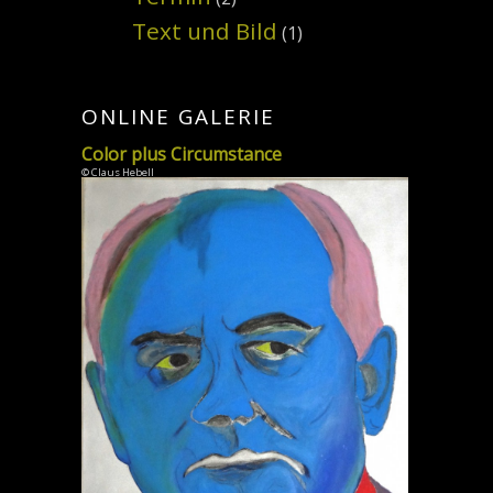
Text und Bild
(1)
ONLINE GALERIE
Color plus Circumstance
© Claus Hebell