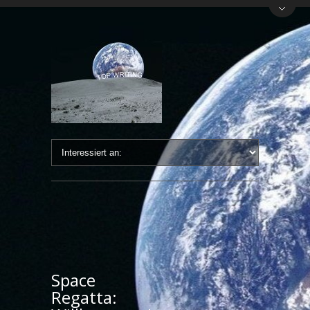
Space
Regatta: