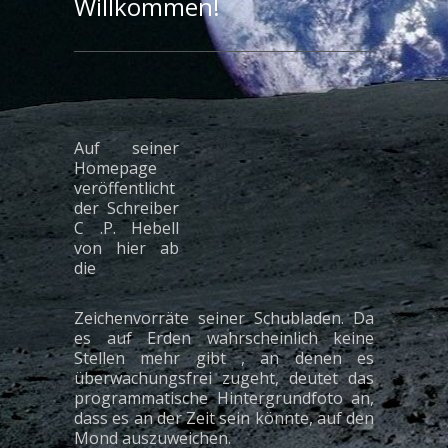
Willkommen!
Auf seiner
Homepage
veröffentlicht
der Schreiber
C .P. Hebell
von hier ab
die
Zeichenvorräte seiner Schubladen. Da
es auf Erden wahrscheinlich keine
Stellen mehr gibt , an denen es
überwachungsfrei zugeht, deutet das
programmatische Hintergrundfoto an,
dass es an der Zeit sein könnte, auf den
Mond auszuweichen.