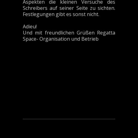
Aspekten die kleinen Versuche des
Schreibers auf seiner Seite zu sichten.
Festlegungen gibt es sonst nicht.
Adieu!
Und mit freundlichen Grüßen Regatta
Space- Organisation und Betrieb